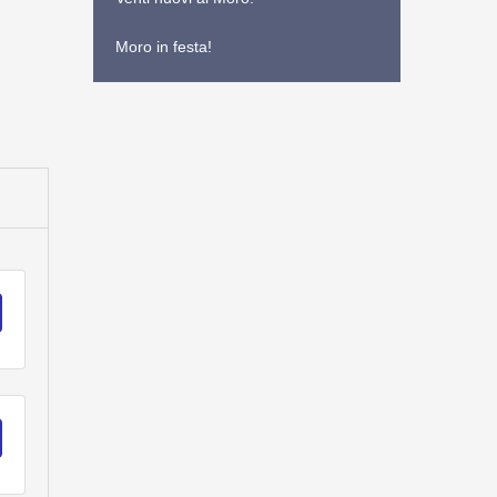
Moro in festa!