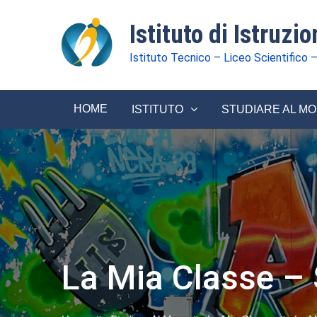
Istituto di Istruzi
Istituto Tecnico – Liceo Scientifico –
HOME
ISTITUTO
STUDIARE AL M
La Mia Classe – 