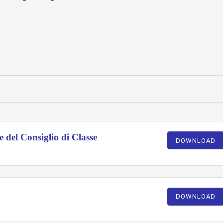
del Consiglio di Classe
DOWNLOAD
DOWNLOAD