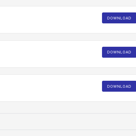
DOWNLOAD
DOWNLOAD
DOWNLOAD