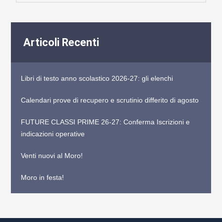
Articoli Recenti
Libri di testo anno scolastico 2026-27: gli elenchi
Calendari prove di recupero e scrutinio differito di agosto
FUTURE CLASSI PRIME 26-27: Conferma Iscrizioni e
indicazioni operative
Venti nuovi al Moro!
Moro in festa!