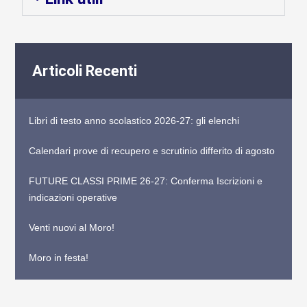
Articoli Recenti
Libri di testo anno scolastico 2026-27: gli elenchi
Calendari prove di recupero e scrutinio differito di agosto
FUTURE CLASSI PRIME 26-27: Conferma Iscrizioni e
indicazioni operative
Venti nuovi al Moro!
Moro in festa!