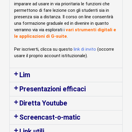
imparare ad usare in via prioritaria le funzioni che
permettono di fare lezione con gli studenti sia in
presenza sia a distanza. Il corso on line consentirà
una formazione graduale ed in divenire in quanto
verranno via via esplorati i
vari strumenti digitali e
le applicazioni di G-suite
.
Per iscriverti, clicca su questo
link di invito
(occorre
usare il proprio account istituzionale).
Lim
Presentazioni efficaci
Diretta Youtube
Screencast-o-matic
Link utili