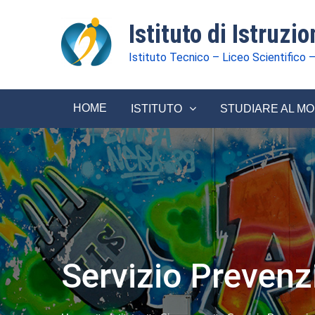
Istituto di Istruzi
Istituto Tecnico – Liceo Scientifico –
HOME
ISTITUTO
STUDIARE AL M
Servizio Prevenz