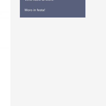
Moro in festa!