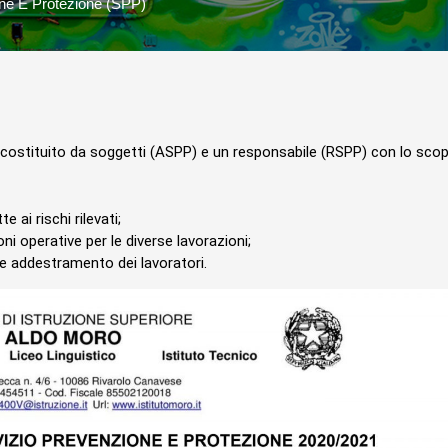
one E Protezione (SPP)
costituito da soggetti (ASPP) e un responsabile (RSPP) con lo scop
 ai rischi rilevati;
ni operative per le diverse lavorazioni;
e addestramento dei lavoratori.