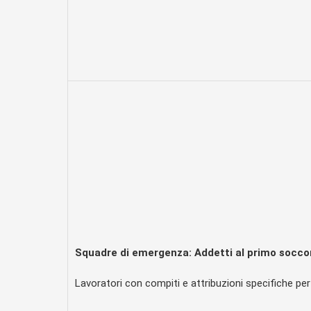
Squadre di emergenza: Addetti al primo socco
Lavoratori con compiti e attribuzioni specifiche pe