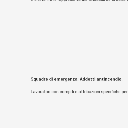
S
quadre di emergenza: Addetti antincendio.
Lavoratori con compiti e attribuzioni specifiche per 