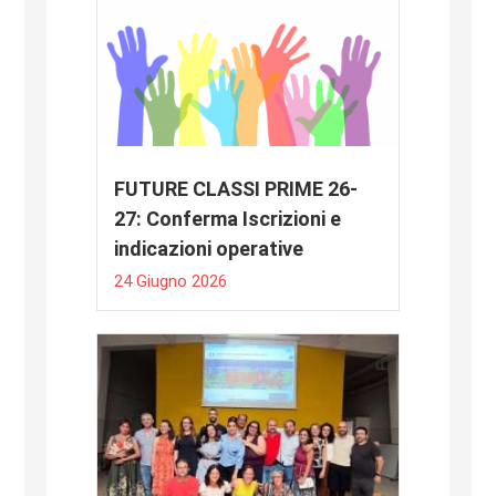
FUTURE CLASSI PRIME 26-
27: Conferma Iscrizioni e
indicazioni operative
24 Giugno 2026