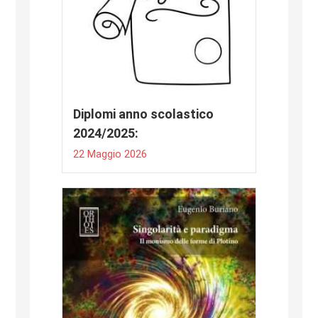
Diplomi anno scolastico
2024/2025:
22 Maggio 2026