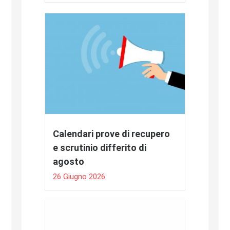
Calendari prove di recupero
e scrutinio differito di
agosto
26 Giugno 2026