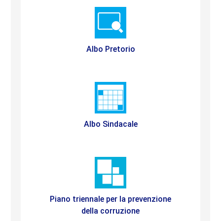
Albo Pretorio
Albo Sindacale
Piano triennale per la prevenzione
della corruzione