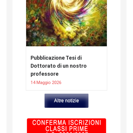
Pubblicazione Tesi di
Dottorato di un nostro
professore
14 Maggio 2026
Altre notizie