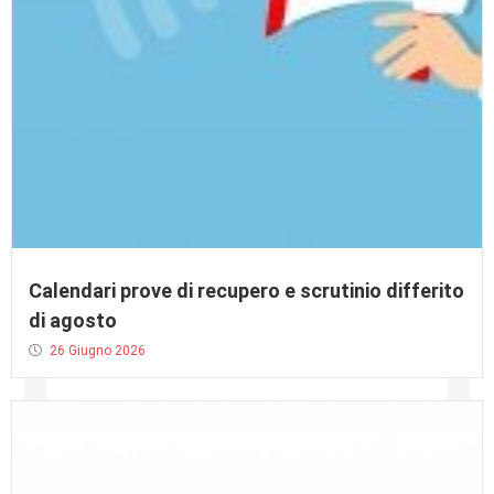
Calendari prove di recupero e scrutinio differito
di agosto
26 Giugno 2026