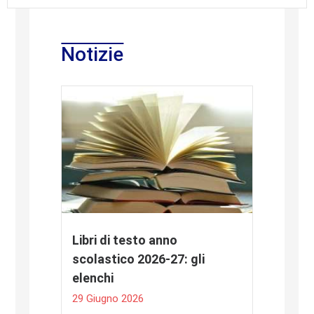
Notizie
Libri di testo anno
scolastico 2026-27: gli
elenchi
29 Giugno 2026