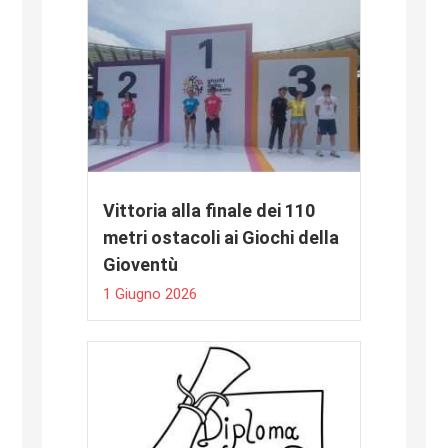
Vittoria alla finale dei 110
metri ostacoli ai Giochi della
Gioventù
1 Giugno 2026