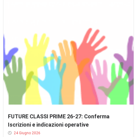
FUTURE CLASSI PRIME 26-27: Conferma
Iscrizioni e indicazioni operative
24 Giugno 2026