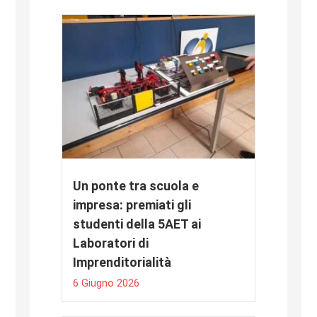
Un ponte tra scuola e
impresa: premiati gli
studenti della 5AET ai
Laboratori di
Imprenditorialità
6 Giugno 2026