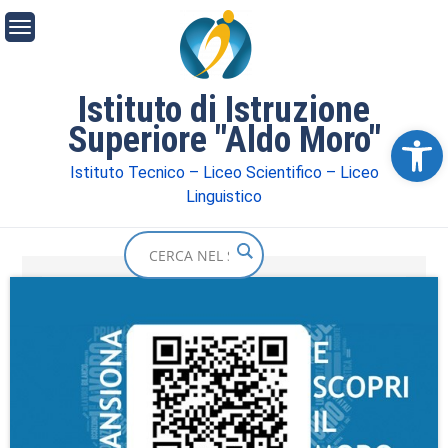
Istituto di Istruzione
Superiore "Aldo Moro"
Ope
Istituto Tecnico – Liceo Scientifico – Liceo
Linguistico
Home