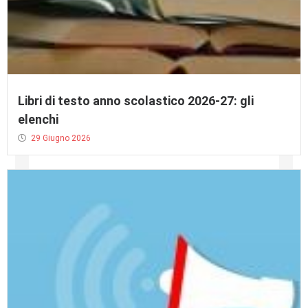
Libri di testo anno scolastico 2026-27: gli
elenchi
29 Giugno 2026