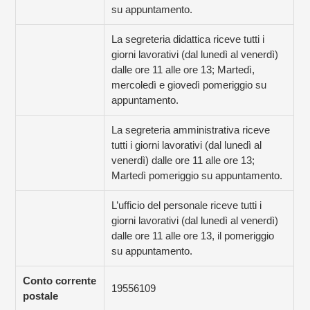
su appuntamento.
La segreteria didattica riceve tutti i
giorni lavorativi (dal lunedì al venerdì)
dalle ore 11 alle ore 13; Martedì,
mercoledì e giovedì pomeriggio su
appuntamento.
La segreteria amministrativa riceve
tutti i giorni lavorativi (dal lunedì al
venerdì) dalle ore 11 alle ore 13;
Martedì pomeriggio su appuntamento.
L’ufficio del personale riceve tutti i
giorni lavorativi (dal lunedì al venerdì)
dalle ore 11 alle ore 13, il pomeriggio
su appuntamento.
Conto corrente
19556109
postale