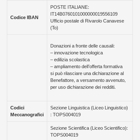
POSTE ITALIANE:
IT14B0760101000000019556109
Codice IBAN
Ufficio postale di Rivarolo Canavese
(To)
Donazioni a fronte delle causali:
– innovazione tecnologica
– edilizia scolastica
– ampliamento dell’offerta formativa
si può rilasciare una dichiarazione al
Benefattore, a versamento avvenuto,
per uso dichiarazione dei redditi.
Codici
Sezione Linguistica (Liceo Linguistico)
Meccanografici
: TOPS004019
Sezione Scientifica (Liceo Scientifico):
TOPS004019