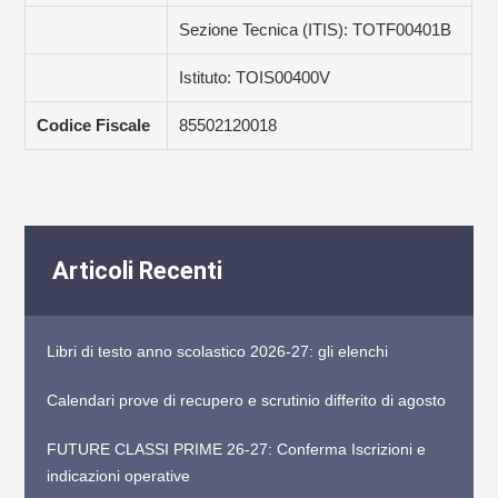
Sezione Tecnica (ITIS): TOTF00401B
Istituto: TOIS00400V
Codice Fiscale
85502120018
Articoli Recenti
Libri di testo anno scolastico 2026-27: gli elenchi
Calendari prove di recupero e scrutinio differito di agosto
FUTURE CLASSI PRIME 26-27: Conferma Iscrizioni e
indicazioni operative