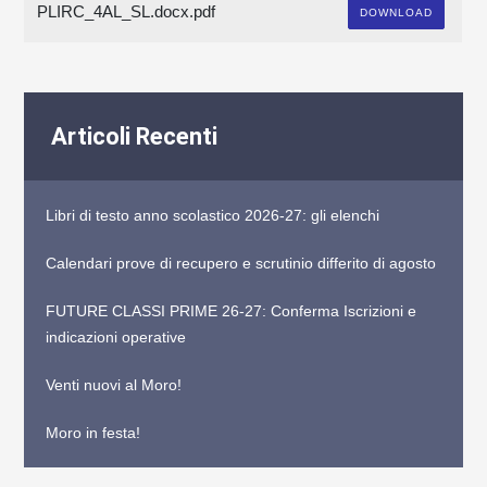
PLIRC_4AL_SL.docx.pdf
DOWNLOAD
Articoli Recenti
Libri di testo anno scolastico 2026-27: gli elenchi
Calendari prove di recupero e scrutinio differito di agosto
FUTURE CLASSI PRIME 26-27: Conferma Iscrizioni e
indicazioni operative
Venti nuovi al Moro!
Moro in festa!