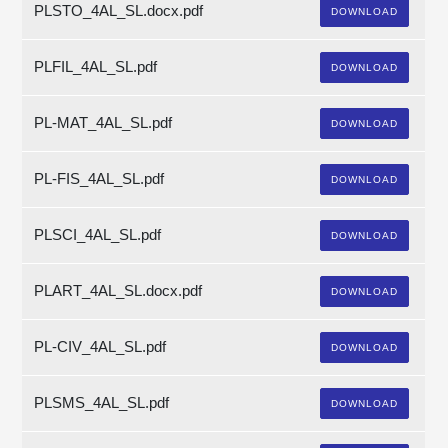
PLSTO_4AL_SL.docx.pdf
DOWNLOAD
PLFIL_4AL_SL.pdf
DOWNLOAD
PL-MAT_4AL_SL.pdf
DOWNLOAD
PL-FIS_4AL_SL.pdf
DOWNLOAD
PLSCI_4AL_SL.pdf
DOWNLOAD
PLART_4AL_SL.docx.pdf
DOWNLOAD
PL-CIV_4AL_SL.pdf
DOWNLOAD
PLSMS_4AL_SL.pdf
DOWNLOAD