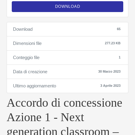
DOWNLOAD
Download
65
Dimensioni file
277.23 KB
Conteggio file
1
Data di creazione
30 Marzo 2023
Ultimo aggiornamento
3 Aprile 2023
Accordo di concessione
Azione 1 - Next
generation classroom –