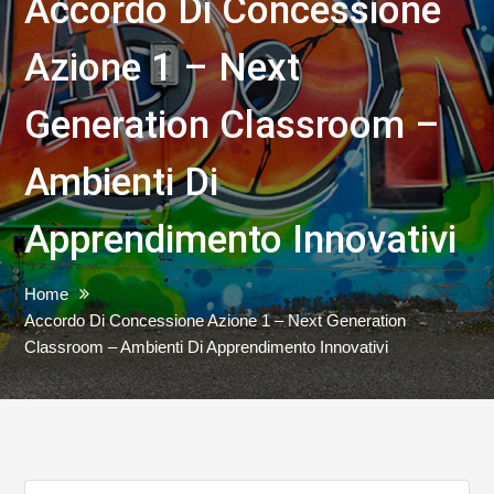
Accordo Di Concessione
Azione 1 – Next
Generation Classroom –
Ambienti Di
Apprendimento Innovativi
Home
Accordo Di Concessione Azione 1 – Next Generation
Classroom – Ambienti Di Apprendimento Innovativi