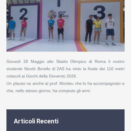
Giovedì 28 Maggio allo Stadio Olimpico di Roma il nostro
studente Nicolò Borello di 2AS ha vinto la finale dei 110 metri
ostacoli ai Giochi della Gioventù 2026.
Un plauso va anche al prof. Monteu che lo ha accompagnato e
che, nello stesso giorno, ha compiuto gli anni.
Articoli Recenti