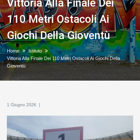
Vittoria Alla Finale Dei
110 Metri Ostacoli Ai
Giochi Della Gioventù
Home
Istituto
Vittoria Alla Finale Dei 110 Metri Ostacoli Ai Giochi Della
Gioventù
1 Giugno 2026