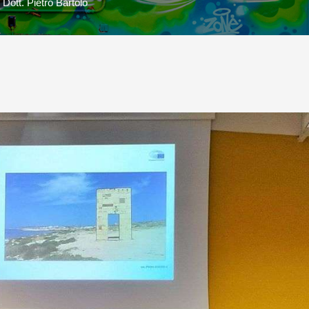
 Dott. Pietro Bartolo