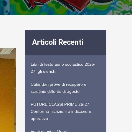
Articoli Recenti
Libri di testo anno scolastico 2026-
27: gli elenchi
Calendari prove di recupero e
scrutinio differito di agosto
FUTURE CLASSI PRIME 26-27:
Conferma Iscrizioni e indicazioni
operative
Venti nuovi al Moro!