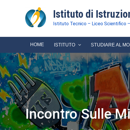
Istituto di Istruzi
Istituto Tecnico – Liceo Scientifico –
HOME
ISTITUTO
STUDIARE AL M
Incontro Sulle Mi