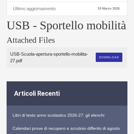
Ultimo aggiornamento
19 Marzo 2026
USB - Sportello mobilità
Attached Files
USB-Scuola-apertura-sportello-mobilita-
DOWNLOAD
27.pdf
Articoli Recenti
Libri di testo anno scolastico 2026-27: gli elenchi
Calendari prove di recupero e scrutinio differito di agosto