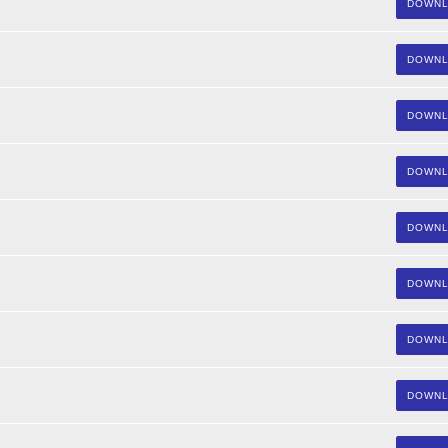
DOWN
DOWN
DOWN
DOWN
DOWN
DOWN
DOWN
DOWN