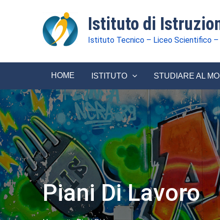
Istituto di Istruzi
Istituto Tecnico – Liceo Scientifico –
HOME
ISTITUTO
STUDIARE AL M
Piani Di Lavoro