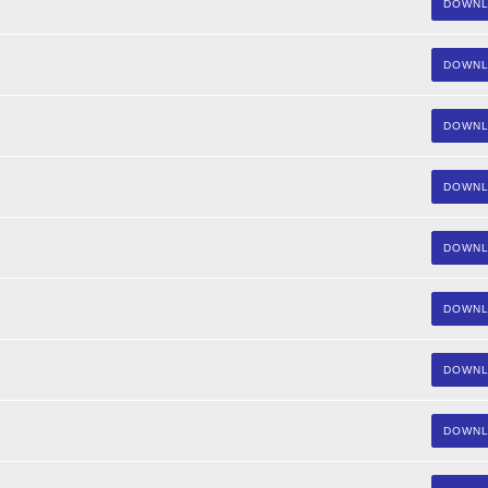
DOWN
DOWN
DOWN
DOWN
DOWN
DOWN
DOWN
DOWN