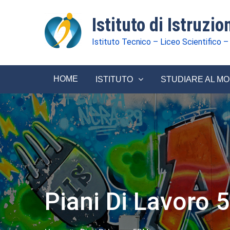
Istituto di Istruzi
Istituto Tecnico – Liceo Scientifico –
HOME
ISTITUTO
STUDIARE AL M
Piani Di Lavoro